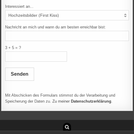
Interessiert an...
Nachricht an mich und wann du am besten erreichbar bist:
3 + 5 = ?
Senden
Mit Abschicken des Formulars stimmst du der Verarbeitung und
Speicherung der Daten zu.
Zu meiner
Datenschutzerklärung
.