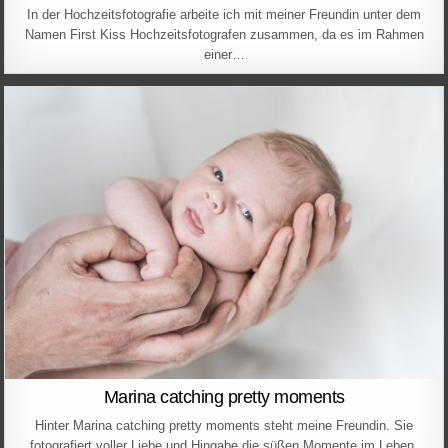
In der Hochzeitsfotografie arbeite ich mit meiner Freundin unter dem
Namen First Kiss Hochzeitsfotografen zusammen, da es im Rahmen
einer…
Marina catching pretty moments
Hinter Marina catching pretty moments steht meine Freundin. Sie
fotografiert voller Liebe und Hingabe die süßen Momente im Leben.