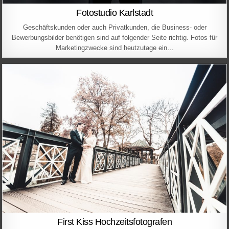
Fotostudio Karlstadt
Geschäftskunden oder auch Privatkunden, die Business- oder
Bewerbungsbilder benötigen sind auf folgender Seite richtig. Fotos für
Marketingzwecke sind heutzutage ein…
First Kiss Hochzeitsfotografen