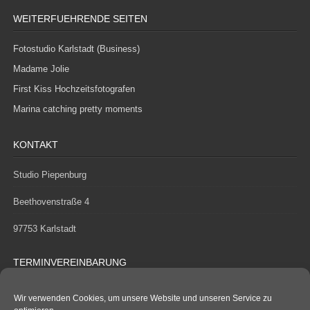
WEITERFUEHRENDE SEITEN
Fotostudio Karlstadt (Business)
Madame Jolie
First Kiss Hochzeitsfotografen
Marina catching pretty moments
KONTAKT
Studio Piepenburg
Beethovenstraße 4
97753 Karlstadt
TERMINVEREINBARUNG
Telefon:
09353/984799
Wir verwenden Cookies, um unsere Website und unseren Service zu