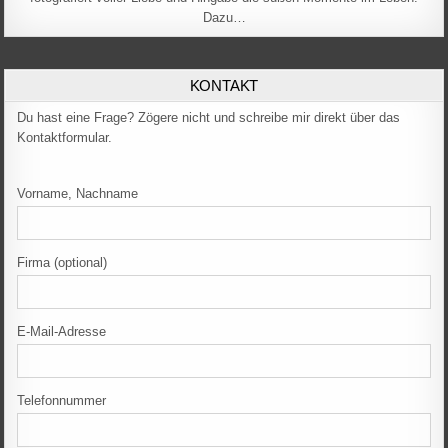
Dazu…
KONTAKT
Du hast eine Frage? Zögere nicht und schreibe mir direkt über das
Kontaktformular.
Vorname, Nachname
Firma (optional)
E-Mail-Adresse
Telefonnummer