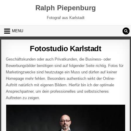
Skip to content
Ralph Piepenburg
Fotograf aus Karlstadt
MENU
Fotostudio Karlstadt
Geschäftskunden oder auch Privatkunden, die Business- oder
Bewerbungsbilder benötigen sind auf folgender Seite richtig. Fotos für
Marketingzwecke sind heutzutage ein Muss und dürfen auf keiner
Homepage mehr fehlen. Besonders authentisch wirkt der Online-
Auftritt natürlich mit eigenen Bildern. Hierfür bin ich der optimale
Ansprechpartner, um dein professionelles und selbstsicheres
Auftreten zu zeigen.