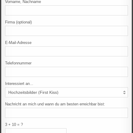
Vorname, Nachname
Firma (optional)
E-Mail-Adresse
Telefonnummer
Interessiert an...
Nachricht an mich und wann du am besten erreichbar bist:
3 + 10 = ?